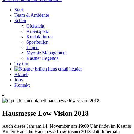
Start
Team & Ambiente
Sehen
Gleitsicht
Arbeitsplatz
Kontaktlinsen
Sportbrillen
Lupen
Myopie Management
Kastner Legends
Try On
Aktuell
Jobs
Kontakt
Hausmesse Low Vision 2018
Auch dieses Jahr am 14. November um 19:00 Uhr findet im Kastner
Brillen Haus die Hausmesse
Low Vision 2018
statt. Innerhalb