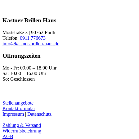
Kastner Brillen Haus
Moststraße 3 | 90762 Fürth
Telefon:
0911 776673
info@kastner-brillen-haus.de
Öffnungszeiten
Mo - Fr: 09.00 – 18.00 Uhr
Sa: 10.00 – 16.00 Uhr
So: Geschlossen
Stellenangebote
Kontaktformular
Impressum
|
Datenschutz
Zahlung & Versand
Widerrufsbelehrung
AGB