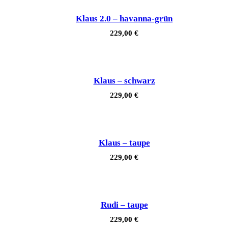
Klaus 2.0 – havanna-grün
229,00
€
Klaus – schwarz
229,00
€
Klaus – taupe
229,00
€
Rudi – taupe
229,00
€