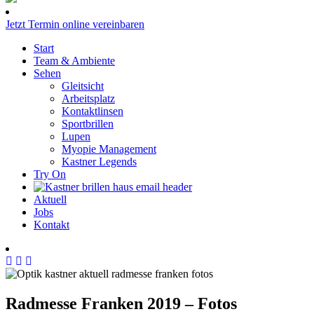
Jetzt Termin online vereinbaren
Start
Team & Ambiente
Sehen
Gleitsicht
Arbeitsplatz
Kontaktlinsen
Sportbrillen
Lupen
Myopie Management
Kastner Legends
Try On
Aktuell
Jobs
Kontakt
Radmesse Franken 2019 – Fotos