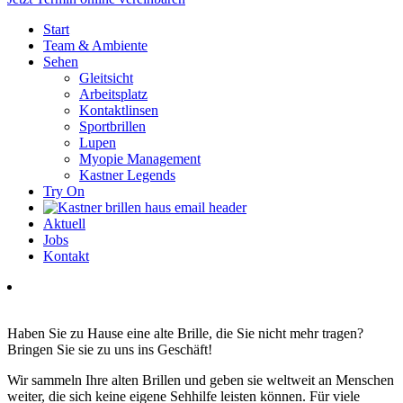
Start
Team & Ambiente
Sehen
Gleitsicht
Arbeitsplatz
Kontaktlinsen
Sportbrillen
Lupen
Myopie Management
Kastner Legends
Try On
Aktuell
Jobs
Kontakt
Haben Sie zu Hause eine alte Brille, die Sie nicht mehr tragen?
Bringen Sie sie zu uns ins Geschäft!
Wir sammeln Ihre alten Brillen und geben sie weltweit an Menschen
weiter, die sich keine eigene Sehhilfe leisten können. Für viele