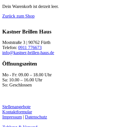
Dein Warenkorb ist derzeit leer.
Zurück zum Shop
Kastner Brillen Haus
Moststraße 3 | 90762 Fürth
Telefon:
0911 776673
info@kastner-brillen-haus.de
Öffnungszeiten
Mo - Fr: 09.00 – 18.00 Uhr
Sa: 10.00 – 16.00 Uhr
So: Geschlossen
Stellenangebote
Kontaktformular
Impressum
|
Datenschutz