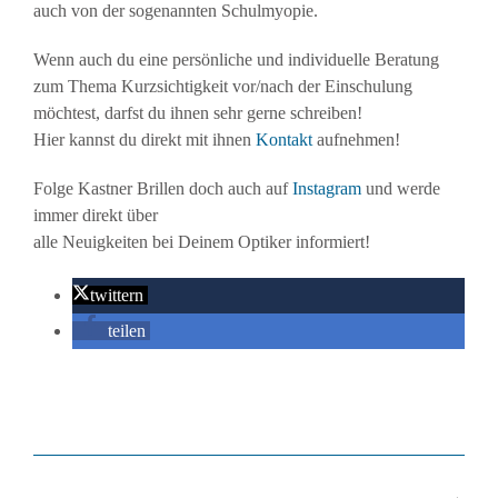
auch von der sogenannten Schulmyopie.
Wenn auch du eine persönliche und individuelle Beratung
zum Thema Kurzsichtigkeit vor/nach der Einschulung
möchtest, darfst du ihnen sehr gerne schreiben!
Hier kannst du direkt mit ihnen
Kontakt
aufnehmen!
Folge Kastner Brillen doch auch auf
Instagram
und werde
immer direkt über
alle Neuigkeiten bei Deinem Optiker informiert!
twittern
teilen