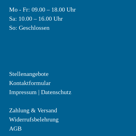
Mo - Fr: 09.00 – 18.00 Uhr
Sa: 10.00 – 16.00 Uhr
So: Geschlossen
Stellenangebote
Kontaktformular
Impressum
|
Datenschutz
Zahlung & Versand
Widerrufsbelehrung
AGB