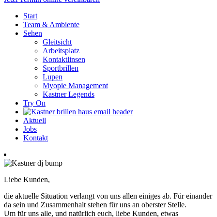
Start
Team & Ambiente
Sehen
Gleitsicht
Arbeitsplatz
Kontaktlinsen
Sportbrillen
Lupen
Myopie Management
Kastner Legends
Try On
Aktuell
Jobs
Kontakt
Liebe Kunden,
die aktuelle Situation verlangt von uns allen einiges ab. Für einander
da sein und Zusammenhalt stehen für uns an oberster Stelle.
Um für uns alle, und natürlich euch, liebe Kunden, etwas